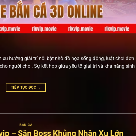
 xu hướng giải trí nổi bật nhờ đồ họa sống động, luật chơi đơn
ho người chơi. Sự kết hợp giữa yếu tố giải trí và khả năng sinh 
TIẾP TỤC ĐỌC
→
BẮN CÁ
kvip – Săn Boss Khủng Nhận Xu Lớn