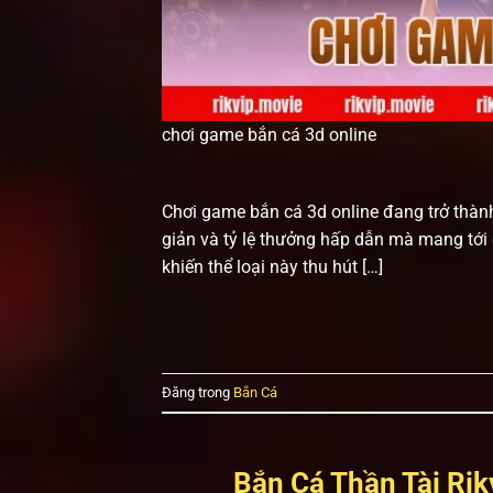
chơi game bắn cá 3d online
Chơi game bắn cá 3d online đang trở thành
giản và tỷ lệ thưởng hấp dẫn mà mang tới c
khiến thể loại này thu hút […]
Đăng trong
Bắn Cá
Bắn Cá Thần Tài Ri