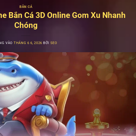
BẮN CÁ
e Bắn Cá 3D Online Gom Xu Nhanh
Chóng
NG VÀO
THÁNG 6 6, 2026
BỞI
SEO