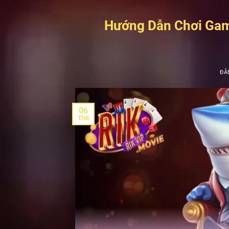
Hướng Dẫn Chơi Gam
ĐĂ
06
Th6