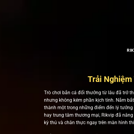
Bỏ
qua
nội
dung
RIK
Trải Nghiệm 
Trò chơi bắn cá đổi thưởng từ lâu đã trở t
nhưng không kém phần kịch tính. Nắm bắ
thành một trong những điểm đến lý tưởng n
hay trung tâm thương mại, Rikvip đã nâng
kỳ thú và chân thực ngay trên màn hình thi